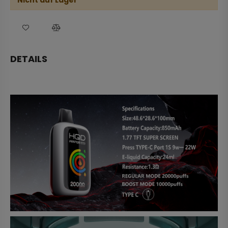
Nicht auf Lager
DETAILS