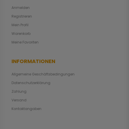
Anmelden
Registrieren
Mein Profil
Warenkorb
Meine Favoriten
INFORMATIONEN
Allgemeine Geschäftsbedingungen
Datenschutzerklärung
Zahlung
Versand
Kontaktangaben