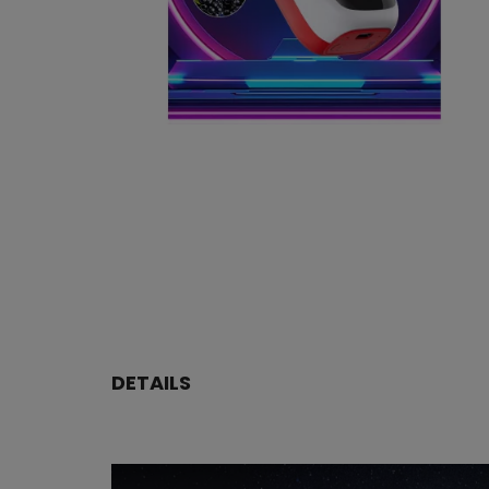
DETAILS