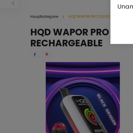
Unan
Hauptkategorie
HQD WAPOR PRO 20000
HQD WAPOR PRO 2000
RECHARGEABLE