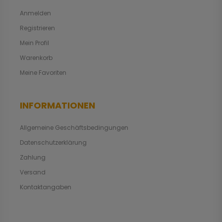
Anmelden
Registrieren
Mein Profil
Warenkorb
Meine Favoriten
INFORMATIONEN
Allgemeine Geschäftsbedingungen
Datenschutzerklärung
Zahlung
Versand
Kontaktangaben