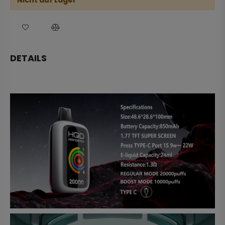
Nicht auf Lager
DETAILS