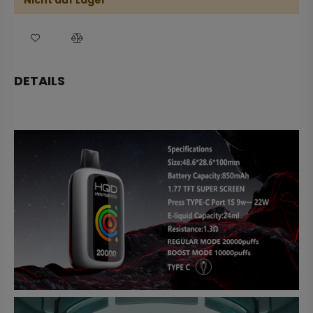
Nicht auf Lager
DETAILS