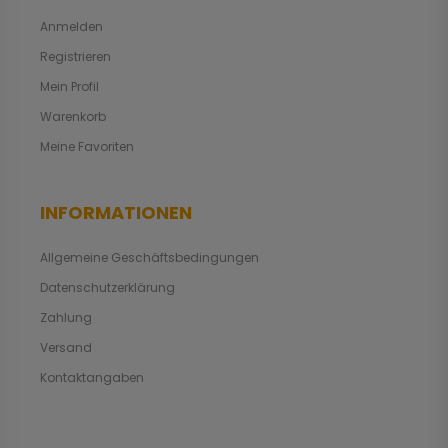
Anmelden
Registrieren
Mein Profil
Warenkorb
Meine Favoriten
INFORMATIONEN
Allgemeine Geschäftsbedingungen
Datenschutzerklärung
Zahlung
Versand
Kontaktangaben