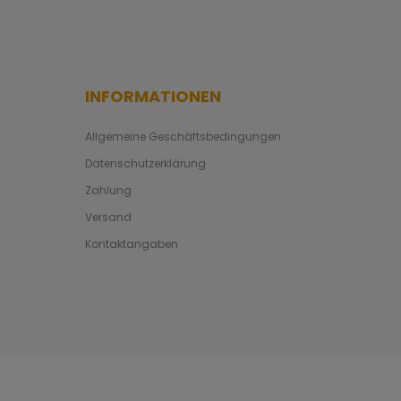
INFORMATIONEN
Allgemeine Geschäftsbedingungen
Datenschutzerklärung
Zahlung
Versand
Kontaktangaben