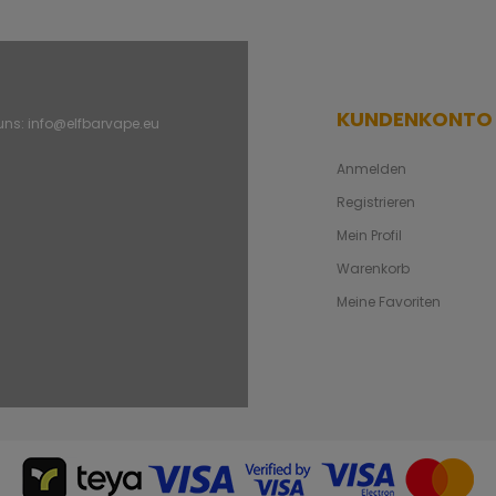
KUNDENKONTO
 uns:
info@elfbarvape.eu
Anmelden
Registrieren
Mein Profil
Warenkorb
Meine Favoriten