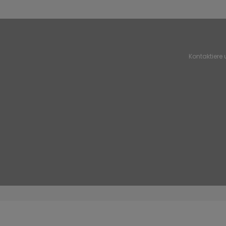
Kontaktiere