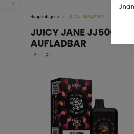
Unan
Hauptkategorie
JUICY JANE JJ5000
JUICY JANE JJ5000 -
AUFLADBAR