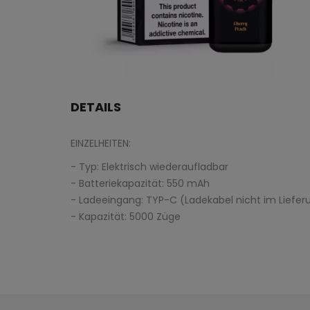
DETAILS
EINZELHEITEN:
- Typ: Elektrisch wiederaufladbar
- Batteriekapazität: 550 mAh
- Ladeeingang: TYP-C (Ladekabel nicht im Liefe
- Kapazität: 5000 Züge