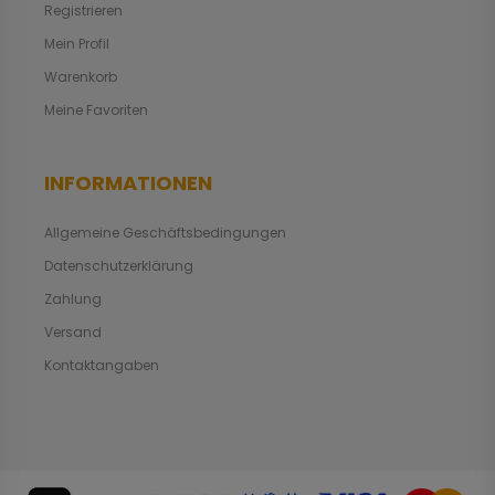
Registrieren
Mein Profil
Warenkorb
Meine Favoriten
INFORMATIONEN
Allgemeine Geschäftsbedingungen
Datenschutzerklärung
Zahlung
Versand
Kontaktangaben