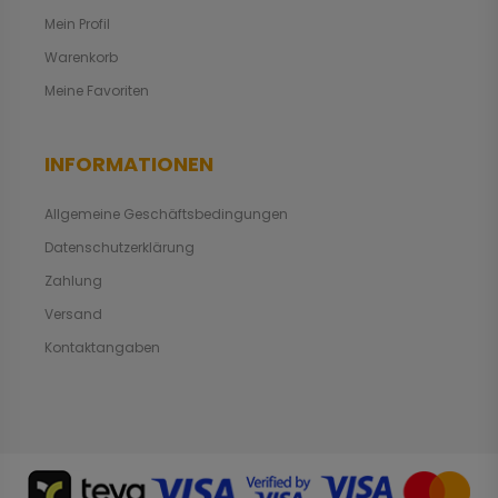
Mein Profil
Warenkorb
Meine Favoriten
INFORMATIONEN
Allgemeine Geschäftsbedingungen
Datenschutzerklärung
Zahlung
Versand
Kontaktangaben