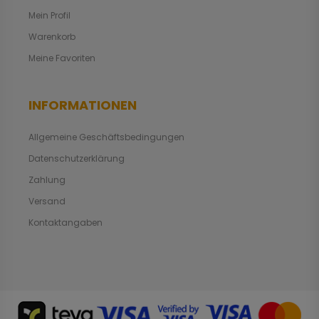
Mein Profil
Warenkorb
Meine Favoriten
INFORMATIONEN
Allgemeine Geschäftsbedingungen
Datenschutzerklärung
Zahlung
Versand
Kontaktangaben