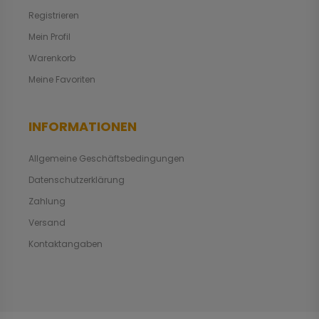
Registrieren
Mein Profil
Warenkorb
Meine Favoriten
INFORMATIONEN
Allgemeine Geschäftsbedingungen
Datenschutzerklärung
Zahlung
Versand
Kontaktangaben